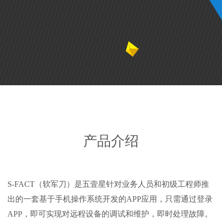
产品介绍
S-FACT（软军刀）是五壹星针对业务人员和初级工程师推
出的一套基于手机操作系统开发的APP应用，只需通过登录
APP，即可实现对远程设备的调试和维护，即时处理故障。