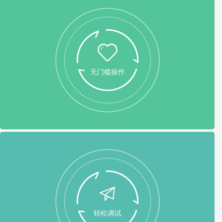
无门槛操作
轻松调试