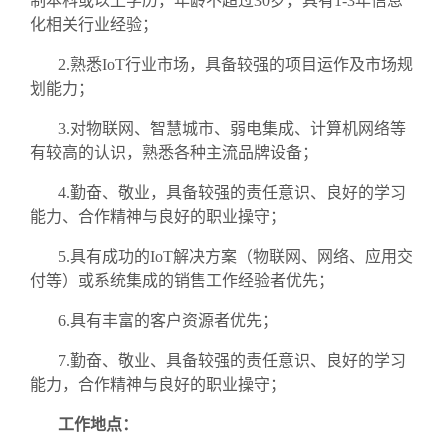
制本科或以上学历，年龄不超过30岁，具有1-3年信息
化相关行业经验；
2.熟悉IoT行业市场，具备较强的项目运作及市场规
划能力；
3.对物联网、智慧城市、弱电集成、计算机网络等
有较高的认识，熟悉各种主流品牌设备；
4.勤奋、敬业，具备较强的责任意识、良好的学习
能力、合作精神与良好的职业操守；
5.具有成功的IoT解决方案（物联网、网络、应用交
付等）或系统集成的销售工作经验者优先；
6.具有丰富的客户资源者优先；
7.勤奋、敬业、具备较强的责任意识、良好的学习
能力，合作精神与良好的职业操守；
工作地点：