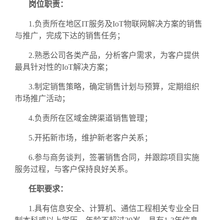
岗位职责：
1.负责所在地区IT服务及IoT物联网解决方案的销售
与推广，完成下达的销售任务；
2.熟悉公司各类产品，分析客户需求，为客户提供
最具针对性的IoT解决方案；
3.制定销售策略，确定销售计划与预算，定期组织
市场推广活动；
4.负责所在区域金牌渠道销售管理；
5.开拓新市场，维护新老客户关系；
6.参与商务谈判，签署销售合同，并跟踪项目实施
服务过程，与客户保持良好关系。
任职要求：
1.具有信息安全、计算机、通信工程相关专业全日