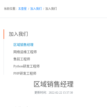
当前位置：
五壹星
/
加入我们
/ 加入我们
加入我们
区域销售经理
网络运维工程师
售前工程师
Python研发工程师
PHP研发工程师
区域销售经理
更新时间：2022-02-22 15:57:30