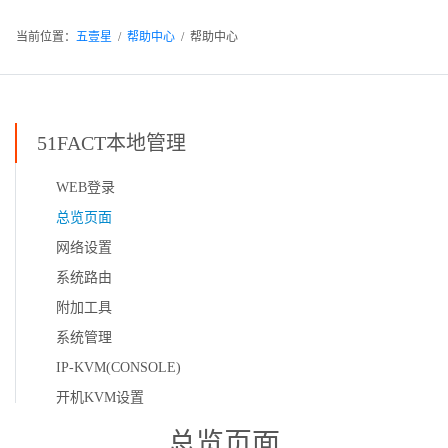
当前位置：
五壹星
/
帮助中心
/ 帮助中心
51FACT本地管理
WEB登录
总览页面
网络设置
系统路由
附加工具
系统管理
IP-KVM(CONSOLE)
开机KVM设置
总览页面