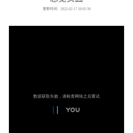
更新时间：2022-02-17 10:05:58